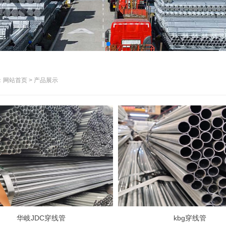
网站首页 > 产品展示
华岐JDC穿线管
kbg穿线管