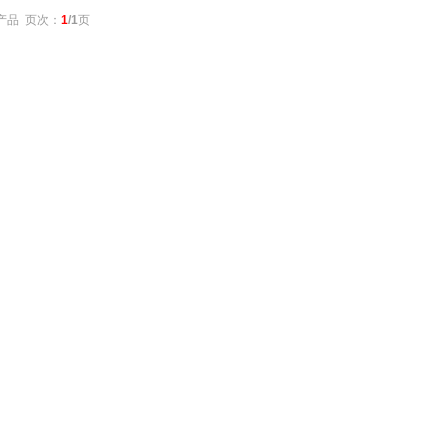
产品 页次：
1
/1
页