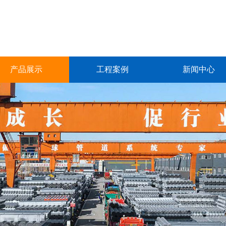
产品展示
工程案例
新闻中心