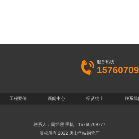
服务热线
15760709
工程案例
新闻中心
招贤纳士
联系我
联系人：周经理 手机：15760709777
版权所有 2022 唐山华岐钢管厂