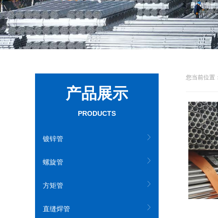
您当前位置：
产品展示
PRODUCTS
镀锌管
螺旋管
方矩管
直缝焊管