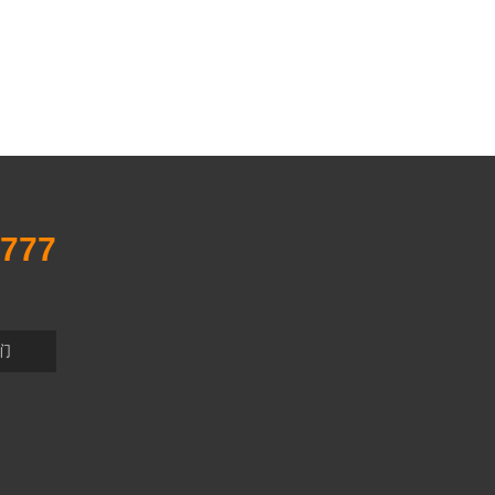
777
们