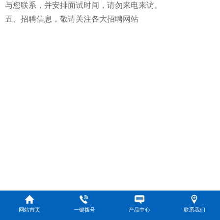
与您联系，并安排面试时间，请勿来电来访。
五、招聘信息，敬请关注各大招聘网站
网站首页
一键拨号
产品中心
联系我们