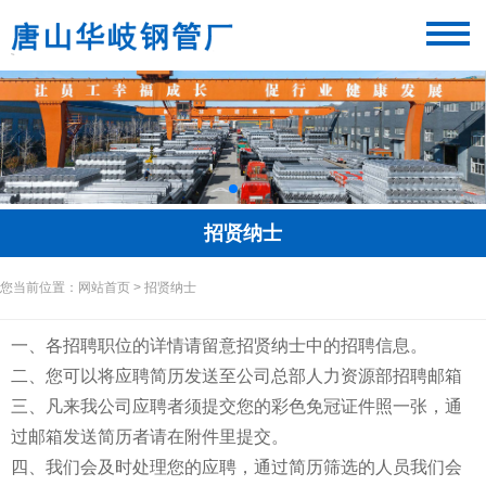
招贤纳士
您当前位置：网站首页 > 招贤纳士
一、各招聘职位的详情请留意招贤纳士中的招聘信息。
二、您可以将应聘简历发送至公司总部人力资源部招聘邮箱
三、凡来我公司应聘者须提交您的彩色免冠证件照一张，通
过邮箱发送简历者请在附件里提交。
四、我们会及时处理您的应聘，通过简历筛选的人员我们会